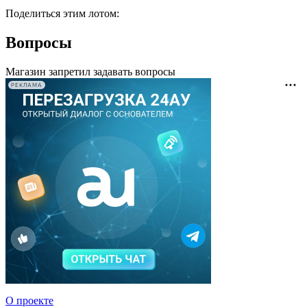
Поделиться этим лотом:
Вопросы
Магазин запретил задавать вопросы
РЕКЛАМА
О проекте