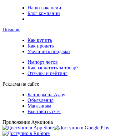
Наши вакансии
Блог компании
Помощь
Как купить
Как продать
Увеличить продажи
Импорт лотов
Как заплатить за товар?
Отзывы и рейтинг
Реклама на сайте
Баннеры на Ау.ру
Объявления
Магазинам
Выставить счет
Приложение Аукциона