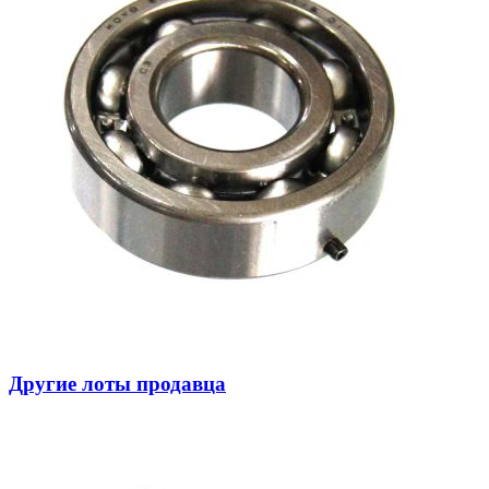
Другие лоты продавца