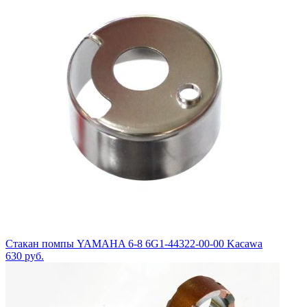
Стакан помпы YAMAHA 6-8 6G1-44322-00-00 Kacawa
630
руб.