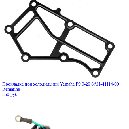
Прокладка под холодильник Yamaha F9,9-20 6AH-41114-00
Remarine
850
руб.