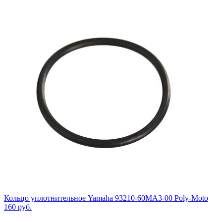
Кольцо уплотнительное Yamaha 93210-60MA3-00 Poly-Moto
160
руб.