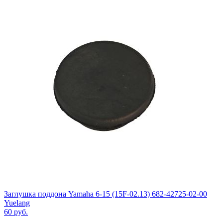
Заглушка поддона Yamaha 6-15 (15F-02.13) 682-42725-02-00
Yuelang
60
руб.