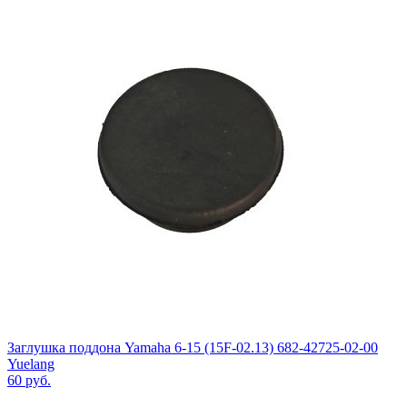
Заглушка поддона Yamaha 6-15 (15F-02.13) 682-42725-02-00
Yuelang
60
руб.