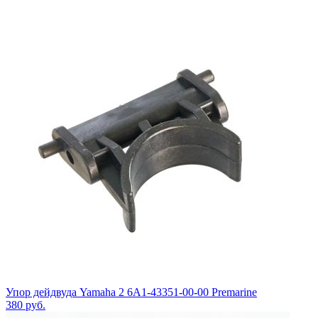
Упор дейдвуда Yamaha 2 6A1-43351-00-00 Premarine
380
руб.