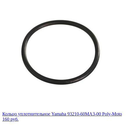
Кольцо уплотнительное Yamaha 93210-60MA3-00 Poly-Moto
160
руб.