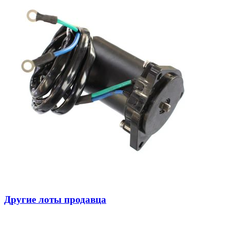
Другие лоты продавца