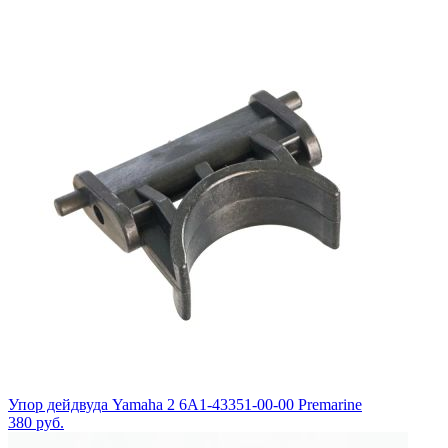
Упор дейдвуда Yamaha 2 6A1-43351-00-00 Premarine
380
руб.