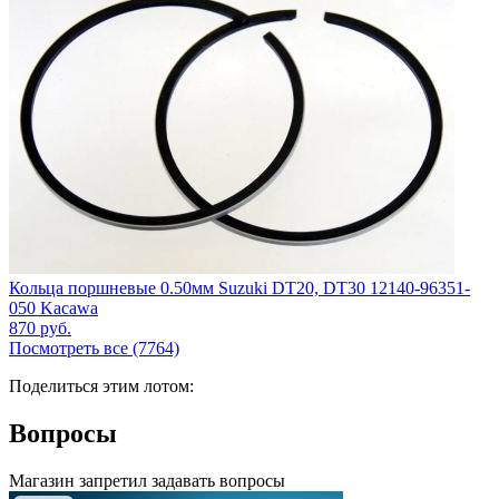
Кольца поршневые 0.50мм Suzuki DT20, DT30 12140-96351-
050 Kacawa
870
руб.
Посмотреть все (7764)
Поделиться этим лотом:
Вопросы
Магазин запретил задавать вопросы