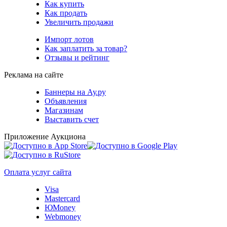
Как купить
Как продать
Увеличить продажи
Импорт лотов
Как заплатить за товар?
Отзывы и рейтинг
Реклама на сайте
Баннеры на Ау.ру
Объявления
Магазинам
Выставить счет
Приложение Аукциона
Оплата услуг сайта
Visa
Mastercard
ЮMoney
Webmoney