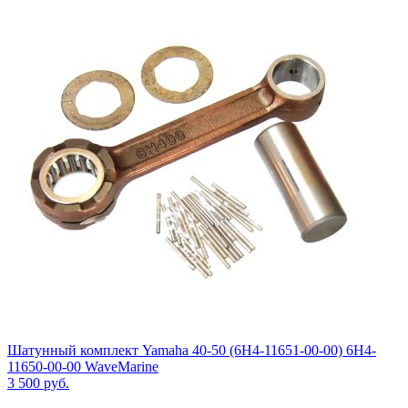
Шатунный комплект Yamaha 40-50 (6H4-11651-00-00) 6H4-
11650-00-00 WaveMarine
3 500
руб.