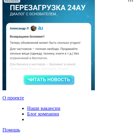
РЕКЛАМА
О проекте
Наши вакансии
Блог компании
Помощь