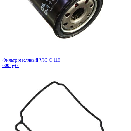
Фильтр масляный VIC C-110
600
руб.