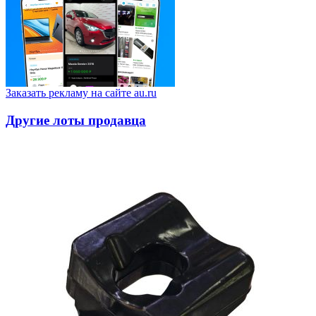
Заказать рекламу на сайте au.ru
Другие лоты продавца