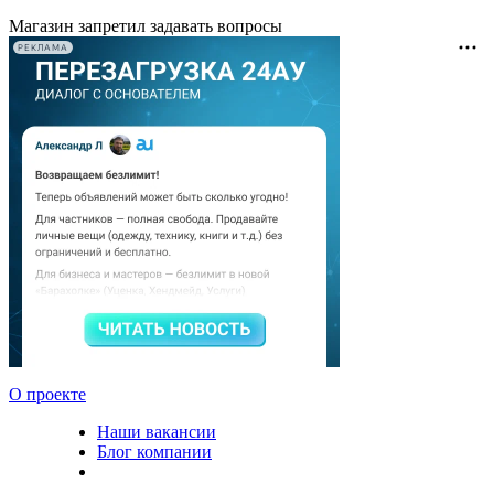
Магазин запретил задавать вопросы
РЕКЛАМА
О проекте
Наши вакансии
Блог компании