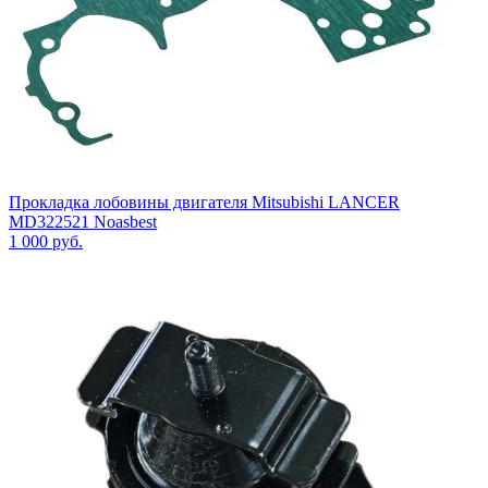
Прокладка лобовины двигателя Mitsubishi LANCER
MD322521 Noasbest
1 000
руб.