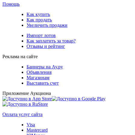
Помощь
Как купить
Как продать
Увеличить продажи
Импорт лотов
Как заплатить за товар?
Отзывы и рейтинг
Реклама на сайте
Баннеры на Ау.ру
Объявления
Магазинам
Выставить счет
Приложение Аукциона
Оплата услуг сайта
Visa
Mastercard