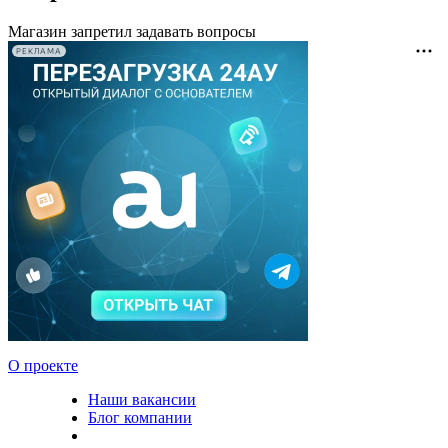
Магазин запретил задавать вопросы
РЕКЛАМА
О проекте
Наши вакансии
Блог компании