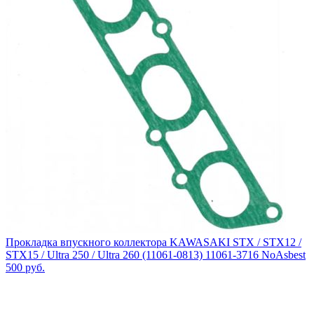
Прокладка впускного коллектора KAWASAKI STX / STX12 /
STX15 / Ultra 250 / Ultra 260 (11061-0813) 11061-3716 NoAsbest
500
руб.