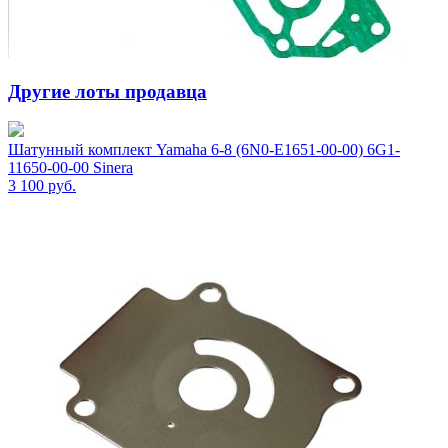
Другие лоты продавца
Шатунный комплект Yamaha 6-8 (6N0-E1651-00-00) 6G1-
11650-00-00 Sinera
3 100
руб.