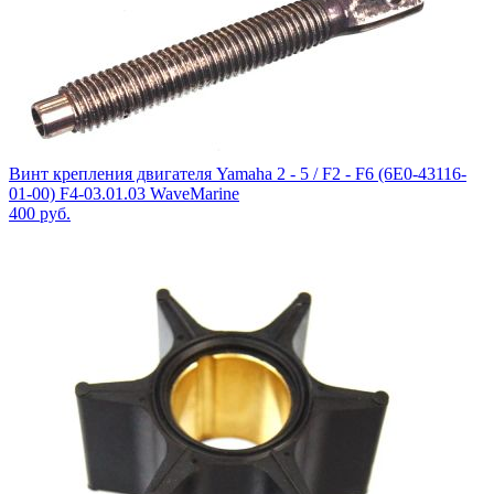
Винт крепления двигателя Yamaha 2 - 5 / F2 - F6 (6E0-43116-
01-00) F4-03.01.03 WaveMarine
400
руб.