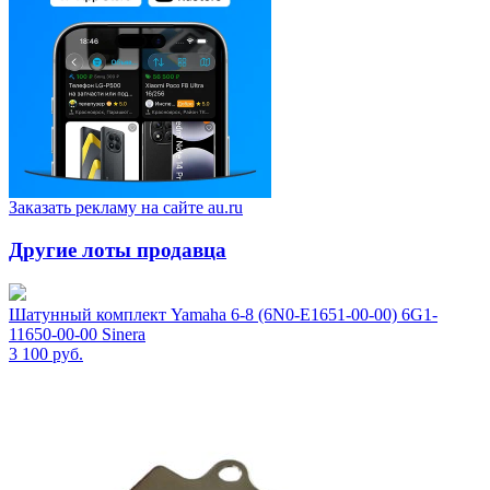
Заказать рекламу на сайте au.ru
Другие лоты продавца
Шатунный комплект Yamaha 6-8 (6N0-E1651-00-00) 6G1-
11650-00-00 Sinera
3 100
руб.