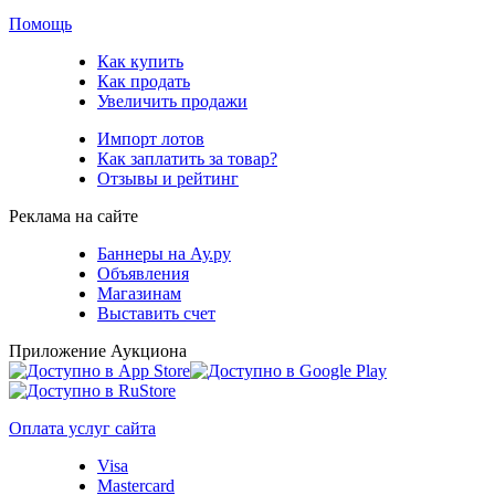
Помощь
Как купить
Как продать
Увеличить продажи
Импорт лотов
Как заплатить за товар?
Отзывы и рейтинг
Реклама на сайте
Баннеры на Ау.ру
Объявления
Магазинам
Выставить счет
Приложение Аукциона
Оплата услуг сайта
Visa
Mastercard