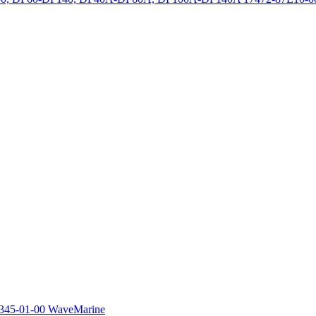
345-01-00 WaveMarine